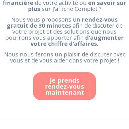
financière
de votre activité ou
en savoir sur
plus
sur J’affiche Complet ?
Nous vous proposons un
rendez-vous
gratuit de 30 minutes
afin de discuter de
votre projet et des solutions que nous
pourrons vous apporter afin
d’augmenter
votre chiffre d’affaires
.
Nous nous ferons un plaisir de discuter avec
vous et de vous aider dans votre projet !
Je prends
rendez-vous
maintenant