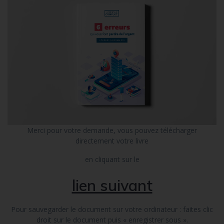
Merci pour votre demande, vous pouvez télécharger
directement votre livre
en cliquant sur le
lien suivant
Pour sauvegarder le document sur votre ordinateur : faites clic
droit sur le document puis « enregistrer sous ».