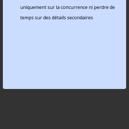
uniquement sur la concurrence ni perdre de
temps sur des détails secondaires