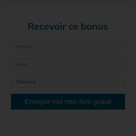
Recevoir ce bonus
Envoyez-moi mon livre gratuit