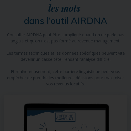
les mots
dans l’outil AIRDNA
Consulter AIRDNA peut être compliqué quand on ne parle pas
anglais et qu’on n’est pas formé au revenue management.
Les termes techniques et les données spécifiques peuvent vite
devenir un casse-tête, rendant l’analyse difficile.
Et malheureusement, cette barrière linguistique peut vous
empêcher de prendre les meilleures décisions pour maximiser
vos revenus locatifs.