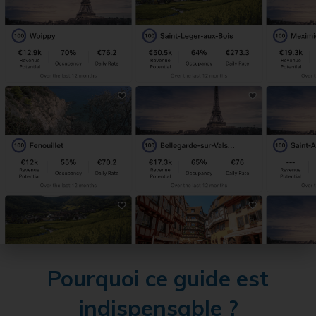
Pourquoi ce guide est
indispensable ?