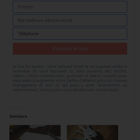
Recevoir le livre
Je hais les spams : votre adresse email ne sera jamais cédée ni
revendue. En vous inscrivant ici, vous recevrez des articles,
vidéos, offres commerciales, podcasts et autres conseils pour
vous aider à augmenter votre chiffre d'affaires grâce au revenue
management et tout ce qui peut y aider directement ou
indirectement. Vous pouvez vous désabonner à tout instant.
Similaire