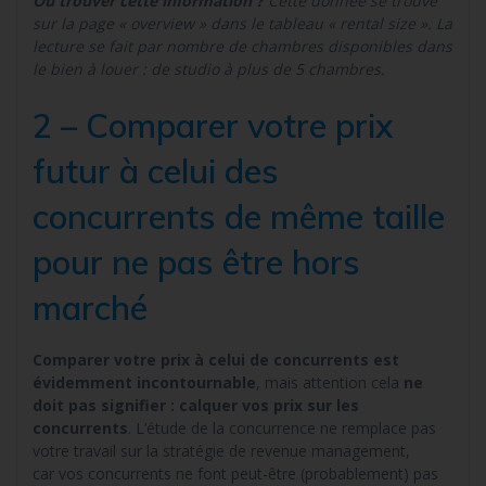
Où trouver cette information ?
Cette donnée se trouve
sur la page « overview » dans le tableau « rental size ». La
lecture se fait par nombre de chambres disponibles dans
le bien à louer : de studio à plus de 5 chambres.
2 – Comparer votre prix
futur à celui des
concurrents de même taille
pour ne pas être hors
marché
Comparer votre prix à celui de concurrents est
évidemment incontournable
, mais attention cela
ne
doit pas signifier : calquer vos prix sur les
concurrents
. L’étude de la concurrence ne remplace pas
votre travail sur la stratégie de revenue management,
car vos concurrents ne font peut-être (probablement) pas