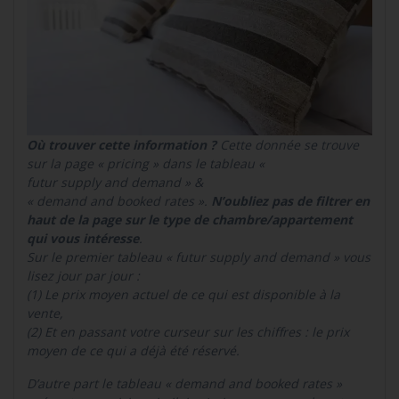
Où trouver cette information ?
Cette donnée se trouve
sur la page « pricing » dans le tableau «
futur supply and demand » &
« demand and booked rates ».
N’oubliez pas de filtrer en
haut de la page sur le type de chambre/appartement
qui vous intéresse
.
Sur le premier tableau « futur supply and demand » vous
lisez jour par jour :
(1) Le prix moyen actuel de ce qui est disponible à la
vente,
(2) Et en passant votre curseur sur les chiffres : le prix
moyen de ce qui a déjà été réservé.
D’autre part le tableau « demand and booked rates »