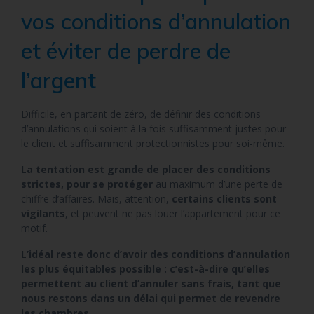
vos conditions d’annulation
et éviter de perdre de
l’argent
Difficile, en partant de zéro, de définir des conditions
d’annulations qui soient à la fois suffisamment justes pour
le client et suffisamment protectionnistes pour soi-même.
La tentation est grande de placer des conditions
strictes, pour se protéger
au maximum d’une perte de
chiffre d’affaires. Mais, attention,
certains clients sont
vigilants
, et peuvent ne pas louer l’appartement pour ce
motif.
L’idéal reste donc d’avoir des conditions d’annulation
les plus équitables possible : c’est-à-dire qu’elles
permettent au client d’annuler sans frais, tant que
nous restons dans un délai qui permet de revendre
les chambres.