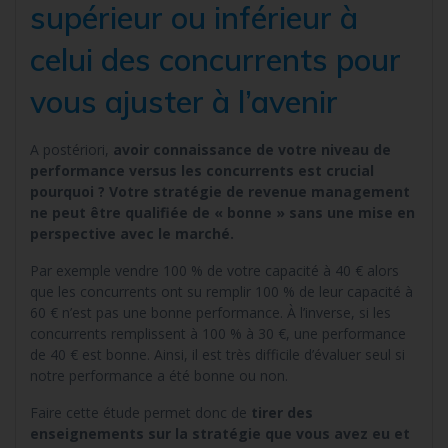
supérieur ou inférieur à
celui des concurrents pour
vous ajuster à l’avenir
A postériori,
avoir connaissance de votre niveau de
performance versus les concurrents est crucial
pourquoi ? Votre stratégie de revenue management
ne peut être qualifiée de « bonne » sans une mise en
perspective avec le marché.
Par exemple vendre 100 % de votre capacité à 40 € alors
que les concurrents ont su remplir 100 % de leur capacité à
60 € n’est pas une bonne performance. À l’inverse, si les
concurrents remplissent à 100 % à 30 €, une performance
de 40 € est bonne. Ainsi, il est très difficile d’évaluer seul si
notre performance a été bonne ou non.
Faire cette étude permet donc de
tirer des
enseignements sur la stratégie que vous avez eu et