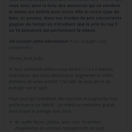
vous avez ainsi la liste des annonces qui se vendent
le mieux sur Airbnb pour votre ville et votre type de
bien, et pouvez, dans vos études de prix concurrents
gagner du temps en n’étudiant que le prix du top 5
ou 10 annonces qui performent le mieux.
Où trouver cette information ?
Sur la page « top
properties »
[/thrive_lead_lock]
Et vous comment utilisez-vous Airdna ? Y a-t-il d’autres
statistiques que nous utilisez pour augmenter le chiffre
d’affaires de votre activité ? J’ai hâte de vous lire et de
partager sur le sujet.
Pour ceux qui souhaitent aller plus loin et augmenter leur
performance sur Airbnb : j’ai réalisé un webinaire gratuit
dans lequel je partage avec vous :
de quelle façon, j’utilise, avec mes 10 années
d’expérience en revenue management cet outil