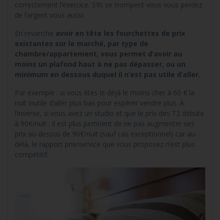
correctement l’exercice. S’ils se trompent vous vous perdez
de l’argent vous aussi.
En revanche
avoir en tête les fourchettes de prix
existantes sur le marché, par type de
chambre/appartement, vous permet d’avoir au
moins un plafond haut à ne pas dépasser, ou un
minimum en dessous duquel il n’est pas utile d’aller.
Par exemple : si vous êtes le déjà le moins cher à 60 € la
nuit inutile d’aller plus bas pour espérer vendre plus. À
l’inverse, si vous avez un studio et que le prix des T2 débute
à 90€/nuit : il est plus pertinent de ne pas augmenter ses
prix au-dessus de 90€/nuit (sauf cas exceptionnel) car au-
delà, le rapport prix/service que vous proposez n’est plus
compétitif.