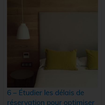
6 – Étudier les délais de
réservation pour optimiser