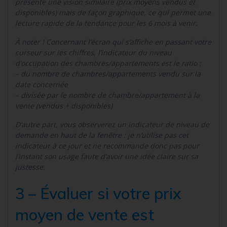
présente une vision similaire (prix moyens vendus et
disponibles) mais de façon graphique, ce qui permet une
lecture rapide de la tendance pour les 6 mois à venir.
À noter ! Concernant l’écran qui s’affiche en passant votre
curseur sur les chiffres, l’indicateur du niveau
d’occupation des chambres/appartements est le ratio :
– du nombre de chambres/appartements vendu sur la
date concernée
– divisée par le nombre de chambre/appartement à la
vente (vendus + disponibles)
D’autre part, vous observerez un indicateur de niveau de
demande en haut de la fenêtre : je n’utilise pas cet
indicateur à ce jour et ne recommande donc pas pour
l’instant son usage faute d’avoir une idée claire sur sa
justesse.
3 – Évaluer si votre prix
moyen de vente est