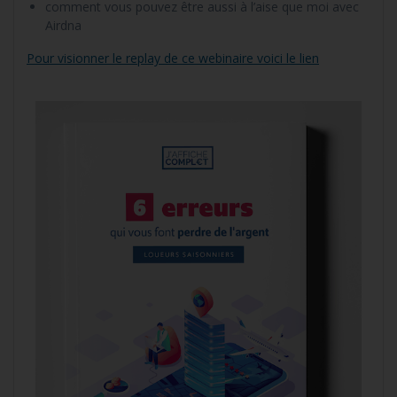
comment vous pouvez être aussi à l’aise que moi avec
Airdna
Pour visionner le replay de ce webinaire voici le lien