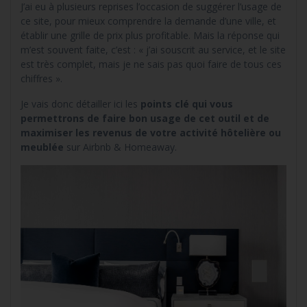
J’ai eu à plusieurs reprises l’occasion de suggérer l’usage de
ce site, pour mieux comprendre la demande d’une ville, et
établir une grille de prix plus profitable. Mais la réponse qui
m’est souvent faite, c’est : « j’ai souscrit au service, et le site
est très complet, mais je ne sais pas quoi faire de tous ces
chiffres ».
Je vais donc détailler ici les
points clé qui vous
permettrons de faire bon usage de cet outil et de
maximiser les revenus de votre activité hôtelière ou
meublée
sur Airbnb & Homeaway.