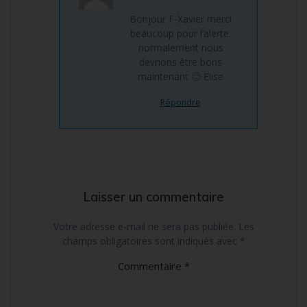
Bonjour F-Xavier merci
beaucoup pour l’alerte.
normalement nous
devrions être bons
maintenant 🙂 Elise
Répondre
Laisser un commentaire
Votre adresse e-mail ne sera pas publiée.
Les
champs obligatoires sont indiqués avec
*
Commentaire
*