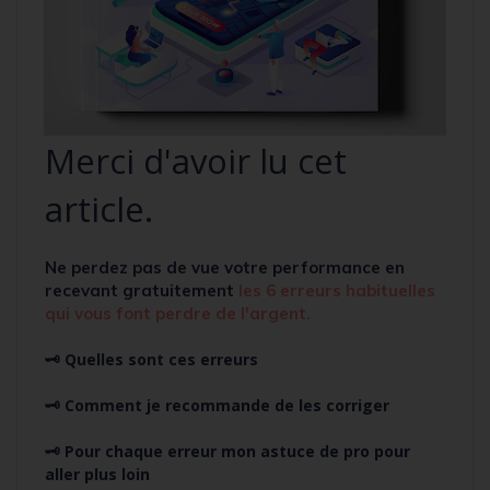
Merci d'avoir lu cet
article.
Ne perdez pas de vue votre performance en
recevant
gratuitement
l
es 6 erreurs habituelles
qui vous font perdre de l'argent.
🗝️ Quelles sont ces erreurs
🗝️ Comment je recommande de les corriger
🗝️ Pour chaque erreur mon astuce de pro pour
aller plus loin