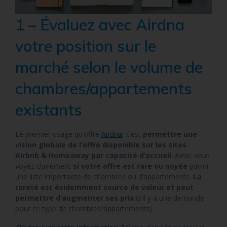
1 – Évaluez avec Airdna
votre position sur le
marché selon le volume de
chambres/appartements
existants
Le premier usage qu’offre
Airdna
, c’est
permettre une
vision globale de l’offre disponible sur les sites
Airbnb & Homeaway par capacité d’accueil
. Ainsi, vous
voyez clairement
si votre offre est rare ou noyée
parmi
une liste importante de chambres ou d’appartements.
La
rareté est évidemment source de valeur et peut
permettre d’augmenter ses prix
(s’il y a une demande
pour ce type de chambres/appartements).