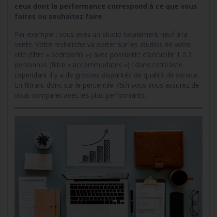
ceux dont la performance correspond à ce que vous
faites ou souhaitez faire
.
Par exemple : vous avez un studio totalement neuf à la
vente. Votre recherche va porter sur les studios de votre
ville (filtre « bedrooms ») avec possibilité d’accueillir 1 à 2
personnes (filtre « accommodates ») : dans cette liste
cependant il y a de grosses disparités de qualité de service.
En filtrant donc sur le percentile 75th vous vous assurez de
vous comparer avec les plus performants.