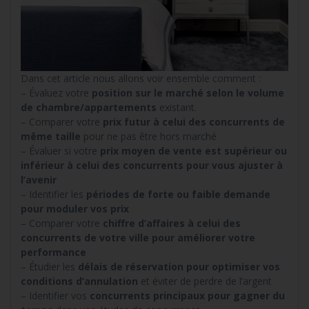
Dans cet article nous allons voir ensemble comment :
– Évaluez votre
position sur le marché selon le volume
de chambre/appartements
existant.
– Comparer votre
prix futur à celui des concurrents de
même taille
pour ne pas être hors marché
– Évaluer si votre
prix moyen de vente est supérieur ou
inférieur à celui des concurrents pour vous ajuster à
l’avenir
– Identifier les
périodes de forte ou faible demande
pour moduler vos prix
– Comparer votre
chiffre d’affaires à celui des
concurrents de votre ville pour améliorer votre
performance
– Étudier les
délais de réservation pour optimiser vos
conditions d’annulation
et éviter de perdre de l’argent
– Identifier vos
concurrents principaux pour gagner du