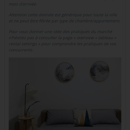
mois d’arrivée.
Attention cette donnée est générique pour toute la ville
et ne peut être filtrée par type de chambre/appartement.
Pour vous donner une idée des pratiques du marché
n’hésitez pas à consulter la page « overview » tableau «
rental settings » pour comprendre les pratiques de vos
concurrents.