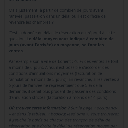
Mais justement, à partir de combien de jours avant
l’arrivée, passe-t-on dans un délai où il est difficile de
revendre les chambres ?
C’est la donnée du délai de réservation qui répond à cette
question.
Le délai moyen vous indique à combien de
jours (avant l’arrivée) en moyenne, se font les
ventes.
Par exemple sur la ville de Lorient : 40 % des ventes se font
à moins de 6 jours. Ainsi, il est possible d’accorder des
conditions d’annulations moyennes (facturation de
l’annulation à moins de 5 jours). En revanche, si les ventes à
6 jours de l’arrivée ne représentaient que 5 % de la
demande, il serait plus prudent de passer à des conditions
d’annulation strictes (facturation à moins de 14 jours).
Où trouver cette information ?
Sur la page « occupancy
» et dans le tableau « booking lead time ». Vous trouverez
à gauche le poids de chacun des tronçon de délai de
réservation et à droite le délai de réservation moyen par