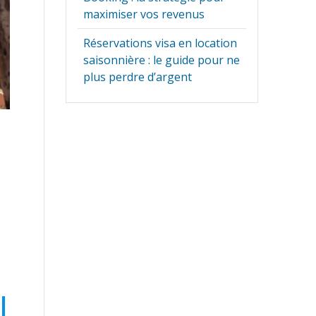
maximiser vos revenus
Réservations visa en location
saisonnière : le guide pour ne
plus perdre d’argent
l