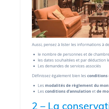
Aussi, pensez à lister les informations à d
le nombre de personnes et de chambre
les dates souhaitées et par déduction
Les demandes de services associés
Définissez également bien les
conditions
Les
modalités de règlement du mont
Les
conditions d’annulation
et
de mo
2 – La conservat