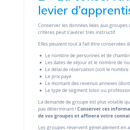
levier d’apprenti
Conserver les données liées aux groupes q
critères peut s’avérer très instructif.
Elles peuvent tout à fait être conservées 
Le nombre de personnes et de chambr
Les dates de séjour et le nombre de nu
Le délai de réservation (soit le nombre 
Le prix payé
Le montant des revenus annexes (dont
Le type de segment loisir ou professio
La demande de groupe est plus volatile que
pas déterminant !
Conserver ces informa
de vos groupes et affinera votre conn
Les groupes réservent généralement en av