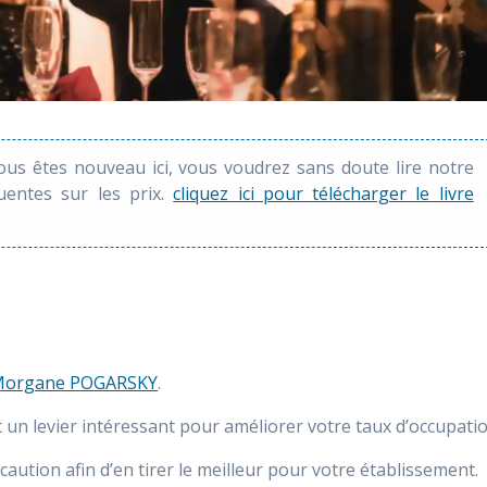
vous êtes nouveau ici, vous voudrez sans doute lire notre
quentes sur les prix.
cliquez ici pour télécharger le livre
organe POGARSKY
.
un levier intéressant pour améliorer votre taux d’occupatio
écaution afin d’en tirer le meilleur pour votre établissement.