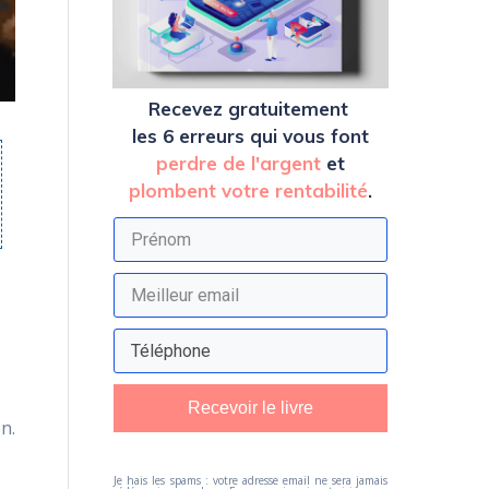
Recevez
gratuitement
les 6 erreurs qui vous font
perdre de l'argent
et
plombent votre rentabilité
.
Recevoir le livre
n.
Je hais les spams : votre adresse email ne sera jamais