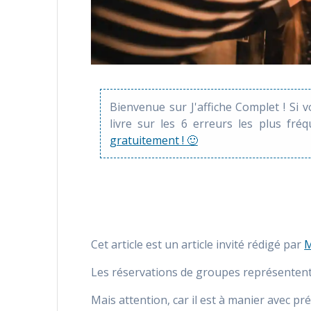
Bienvenue sur J'affiche Complet ! Si 
livre sur les 6 erreurs les plus fré
gratuitement ! 🙂
Cet article est un article invité rédigé par
M
Les réservations de groupes représentent 
Mais attention, car il est à manier avec pr