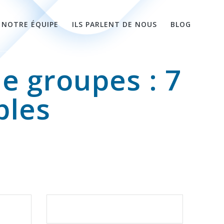
NOTRE ÉQUIPE
ILS PARLENT DE NOUS
BLOG
ie groupes : 7
bles