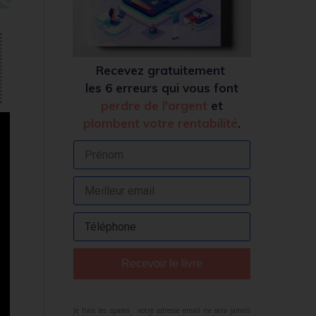
Recevez
gratuitement
les 6 erreurs qui vous font
perdre de l'argent
et
plombent votre rentabilité
.
Recevoir le livre
Je hais les spams : votre adresse email ne sera jamais