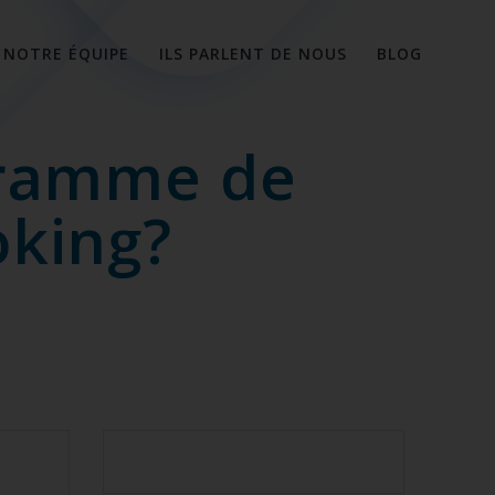
NOTRE ÉQUIPE
ILS PARLENT DE NOUS
BLOG
gramme de
oking?