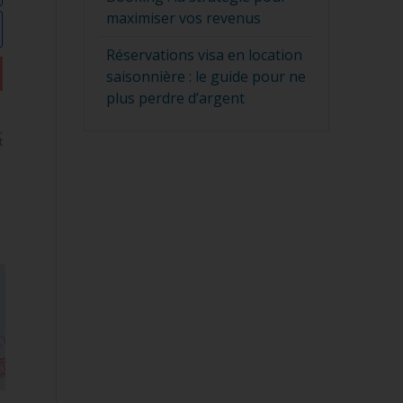
maximiser vos revenus
Réservations visa en location
saisonnière : le guide pour ne
plus perdre d’argent
,
t