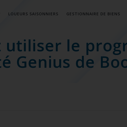
?
LOUEURS SAISONNIERS
GESTIONNAIRE DE BIENS
utiliser le pro
ité Genius de Bo