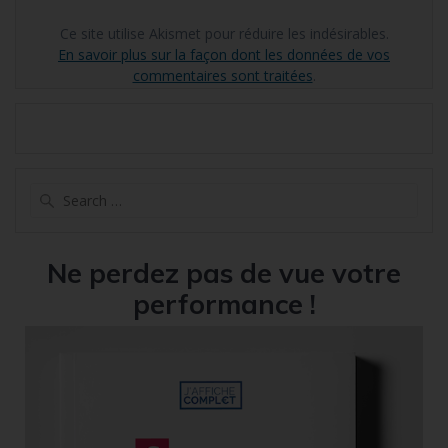
Ce site utilise Akismet pour réduire les indésirables.
En savoir plus sur la façon dont les données de vos
commentaires sont traitées
.
Search
for:
Ne perdez pas de vue votre
performance !