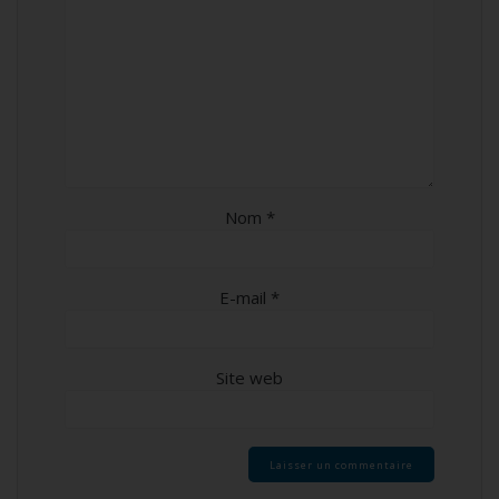
Nom
*
E-mail
*
Site web