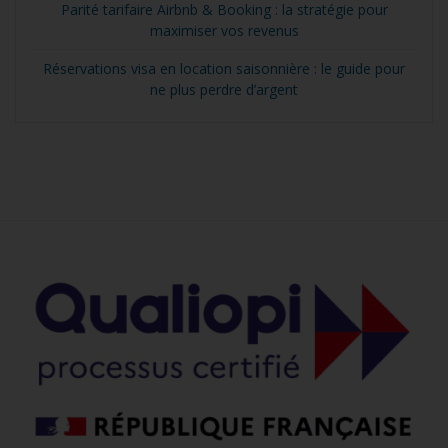
Parité tarifaire Airbnb & Booking : la stratégie pour
maximiser vos revenus
Réservations visa en location saisonnière : le guide pour
ne plus perdre d’argent