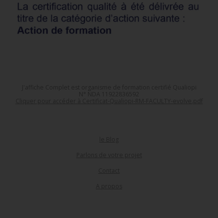
J'affiche Complet est organisme de formation certifié Qualiopi
N° NDA 11922836592
Cliquer pour accéder à Certificat-Qualiopi-RM-FACULTY-evolve.pdf
le Blog
Parlons de votre projet
Contact
A propos