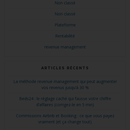
Non classé
Non classé
Plateforme
Rentabilité
revenue management
ARTICLES RÉCENTS
La méthode revenue management qui peut augmenter
vos revenus jusqu’à 30 %
Beds24 : le réglage caché qui fausse votre chiffre
d’affaires (corrigez-le en 5 min)
Commissions Airbnb et Booking : ce que vous payez
vraiment (et ça change tout)