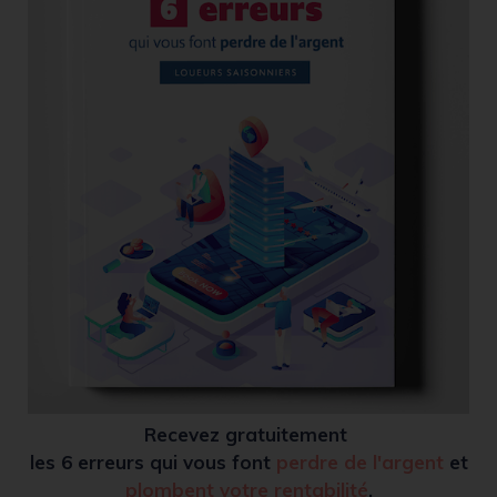
Recevez
gratuitement
les 6 erreurs qui vous font
perdre de l'argent
et
plombent votre rentabilité
.