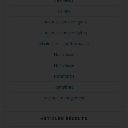
Interviews
Le prix
Loueur saisonnier / gites
Loueur saisonnier / gites
Maximiser sa performance
Non classé
Non classé
Plateforme
Rentabilité
revenue management
ARTICLES RÉCENTS