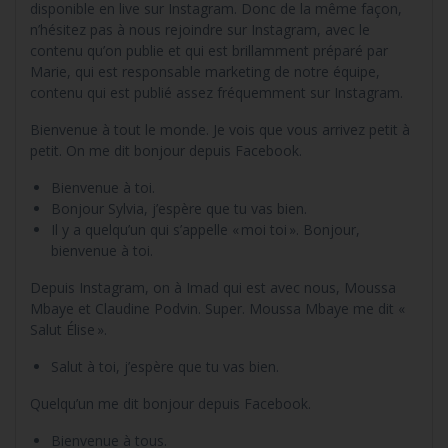
disponible en live sur Instagram. Donc de la même façon,
n’hésitez pas à nous rejoindre sur Instagram, avec le
contenu qu’on publie et qui est brillamment préparé par
Marie, qui est responsable marketing de notre équipe,
contenu qui est publié assez fréquemment sur Instagram.
Bienvenue à tout le monde. Je vois que vous arrivez petit à
petit. On me dit bonjour depuis Facebook.
Bienvenue à toi.
Bonjour Sylvia, j’espère que tu vas bien.
Il y a quelqu’un qui s’appelle « moi toi ». Bonjour,
bienvenue à toi.
Depuis Instagram, on à Imad qui est avec nous, Moussa
Mbaye et Claudine Podvin. Super. Moussa Mbaye me dit «
Salut Élise ».
Salut à toi, j’espère que tu vas bien.
Quelqu’un me dit bonjour depuis Facebook.
Bienvenue à tous.