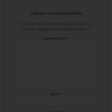
Laisser un commentaire
Votre adresse e-mail ne sera pas publiée.
Les
champs obligatoires sont indiqués avec
*
Commentaire
*
Nom
*