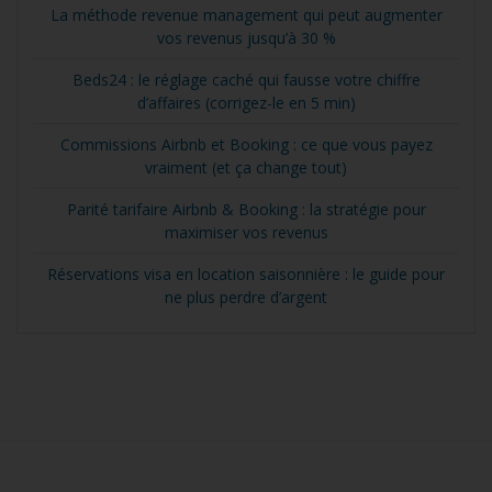
La méthode revenue management qui peut augmenter
vos revenus jusqu’à 30 %
Beds24 : le réglage caché qui fausse votre chiffre
d’affaires (corrigez-le en 5 min)
Commissions Airbnb et Booking : ce que vous payez
vraiment (et ça change tout)
Parité tarifaire Airbnb & Booking : la stratégie pour
maximiser vos revenus
Réservations visa en location saisonnière : le guide pour
ne plus perdre d’argent