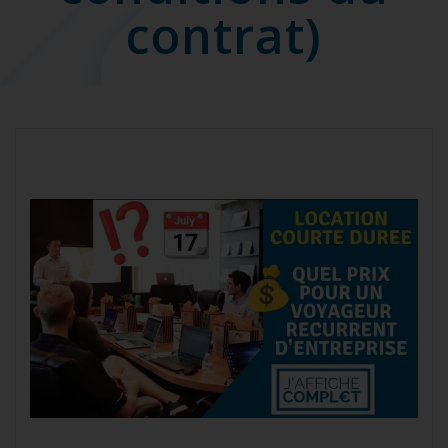
contrat)