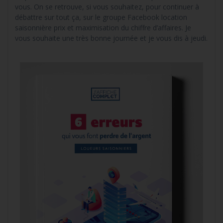
vous. On se retrouve, si vous souhaitez, pour continuer à
débattre sur tout ça, sur le groupe Facebook location
saisonnière prix et maximisation du chiffre d’affaires. Je
vous souhaite une très bonne journée et je vous dis à jeudi.