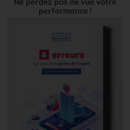
Ne perdez pas de vue votre
performance !