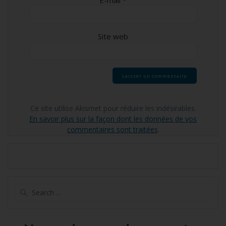
E-mail
*
Site web
Ce site utilise Akismet pour réduire les indésirables.
En savoir plus sur la façon dont les données de vos
commentaires sont traitées
.
Search
for: