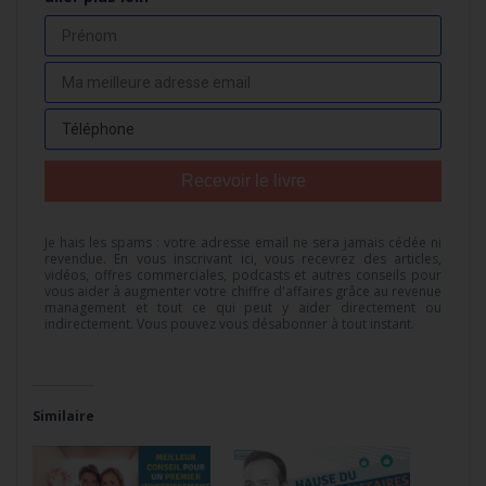
Recevoir le livre
Je hais les spams : votre adresse email ne sera jamais cédée ni
revendue. En vous inscrivant ici, vous recevrez des articles,
vidéos, offres commerciales, podcasts et autres conseils pour
vous aider à augmenter votre chiffre d'affaires grâce au revenue
management et tout ce qui peut y aider directement ou
indirectement. Vous pouvez vous désabonner à tout instant.
Similaire