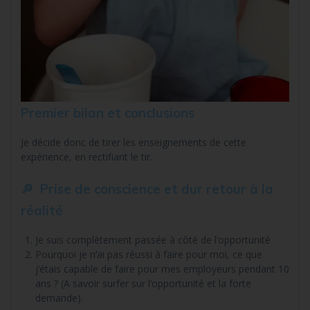
Premier bilan et conclusions
Je décide donc de tirer les enseignements de cette
expérience, en rectifiant le tir.
🔎 Prise de conscience et dur retour à la
réalité
Je suis complètement passée à côté de l’opportunité
Pourquoi je n’ai pas réussi à faire pour moi, ce que
j’étais capable de faire pour mes employeurs pendant 10
ans ? (A savoir surfer sur l’opportunité et la forte
demande).