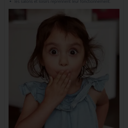
les salons et loisirs reprennent leur fonctionnement.