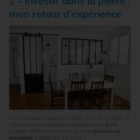
2 –
Investir dans la pierre :
mon retour d’expérience
Vous connaissez l’expression tomber 9 fois et se relever 10
? Je suis de ceux qui pensent qu’échouer est un grand
privilège ! D’ailleurs saviez-vous que mon
parcours en
immobilier
a débuté par une erreur ?