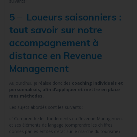
suivants !
5 – Loueurs saisonniers :
tout savoir sur notre
accompagnement à
distance en Revenue
Management
Aujourd’hui, je réalise donc des
coaching individuels et
personnalisés, afin d’appliquer et mettre en place
mes méthodes.
Les sujets abordés sont les suivants :
✅ Comprendre les fondements du Revenue Management
et ses éléments de langage (comprendre les chiffres
donnés par les entités d’état sur le marché du tourisme)