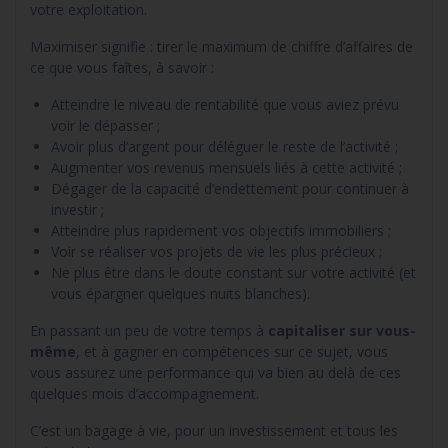
votre exploitation.
Maximiser signifie : tirer le maximum de chiffre d’affaires de
ce que vous faîtes, à savoir :
Atteindre le niveau de rentabilité que vous aviez prévu
voir le dépasser ;
Avoir plus d’argent pour déléguer le reste de l’activité ;
Augmenter vos revenus mensuels liés à cette activité ;
Dégager de la capacité d’endettement pour continuer à
investir ;
Atteindre plus rapidement vos objectifs immobiliers ;
Voir se réaliser vos projets de vie les plus précieux ;
Ne plus être dans le doute constant sur votre activité (et
vous épargner quelques nuits blanches).
En passant un peu de votre temps à
capitaliser sur vous-
même
, et à gagner en compétences sur ce sujet, vous
vous assurez une performance qui va bien au delà de ces
quelques mois d’accompagnement.
C’est un bagage à vie, pour un investissement et tous les