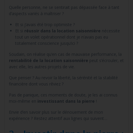
Quelle personne, ne se sentirait pas dépassée face à tant
d’aspects variés à maîtriser ?
Et si j’avais été trop optimiste ?
Et si
réussir dans la location saisonnière
nécessite
tout un volet opérationnel dont je n’avais pas eu
totalement conscience jusqu’ici ?
Soudain, on réalise qu’en cas de mauvaise performance, la
rentabilité de la location saisonnière
peut s’écrouler, et
avec elle, les autres projets de vie.
Que penser ? Au revoir la liberté, la sérénité et la stabilité
financière dont vous rêviez ?
Pas de panique, ces moments de doute, je les ai connus
moi-même en
investissant dans la pierre
!
Envie d’en savoir plus sur le dénouement de mon
expérience ? Restez attentif aux lignes qui suivent…