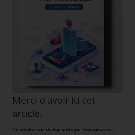
Merci d'avoir lu cet
article.
Ne perdez pas de vue votre performance en