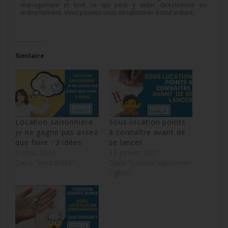
management et tout ce qui peut y aider directement ou
indirectement. Vous pouvez vous désabonner à tout instant.
Similaire
Location saisonnière
Sous-location points
je ne gagne pas assez
à connaître avant de
que faire : 3 idées
se lancer
5 août 2024
12 janvier 2021
Dans "Rentabilité"
Dans "Loueur saisonnier
/ gites"