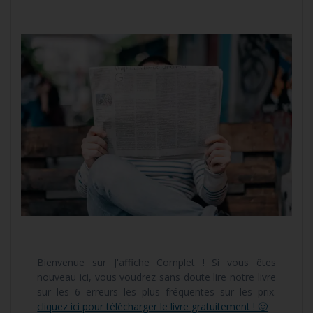
Bienvenue sur J'affiche Complet ! Si vous êtes
nouveau ici, vous voudrez sans doute lire notre livre
sur les 6 erreurs les plus fréquentes sur les prix.
cliquez ici pour télécharger le livre gratuitement ! 🙂