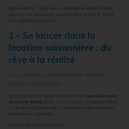
Mon ambition ? Vous aider à atteindre le même résultat
que moi. Car vous aussi, vous pouvez y arriver. Et je vais
vous expliquer pourquoi !
1 –
Se lancer dans la
location saisonnière : du
rêve à la réalité
Les premiers pas balbutiants dans la
location saisonnière
Lorsqu’on se lance pour la première fois
dans la location
de courte durée
(LCD), on a tous tous un premier réflexe
! Celui de surfer sur le web, à la recherche des meilleures
informations disponibles.
Dès lors, les questions fusent :