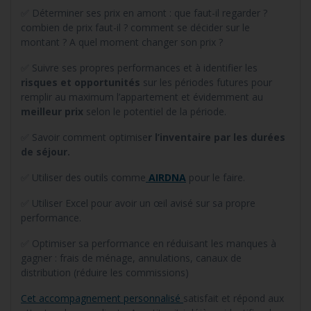
✅ Déterminer ses prix en amont : que faut-il regarder ?
combien de prix faut-il ? comment se décider sur le
montant ? A quel moment changer son prix ?
✅ Suivre ses propres performances et à identifier les
risques et opportunités
sur les périodes futures pour
remplir au maximum l’appartement et évidemment au
meilleur prix
selon le potentiel de la période.
✅ Savoir comment optimise
r l’inventaire par les durées
de séjour.
✅ Utiliser des outils comme
AIRDNA
pour le faire.
✅ Utiliser Excel pour avoir un œil avisé sur sa propre
performance.
✅ Optimiser sa performance en réduisant les manques à
gagner : frais de ménage, annulations, canaux de
distribution (réduire les commissions)
Cet accompagnement personnalisé
satisfait et répond aux