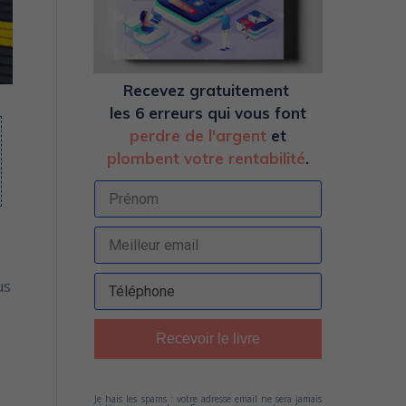
Recevez
gratuitement
les 6 erreurs qui vous font
perdre de l'argent
et
plombent votre rentabilité
.
us
Recevoir le livre
Je hais les spams : votre adresse email ne sera jamais