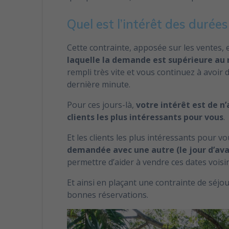
Quel est l’intérêt des durées
Cette contrainte, apposée sur les ventes, 
laquelle la demande est supérieure a
rempli très vite et vous continuez à avo
dernière minute.
Pour ces jours-là,
votre intérêt est de n
clients les plus intéressants pour vous
.
Et les clients les plus intéressants pour v
demandée avec une autre (le jour d’avan
permettre d’aider à vendre ces dates voi
Et ainsi en plaçant une contrainte de séjou
bonnes réservations.