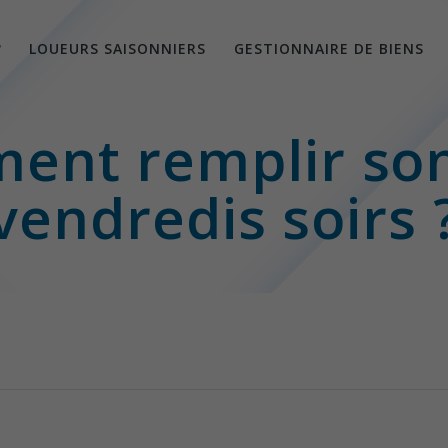
?
LOUEURS SAISONNIERS
GESTIONNAIRE DE BIENS
ent remplir son
vendredis soirs 