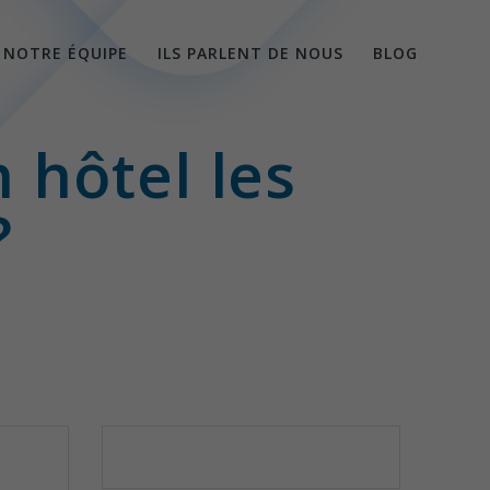
NOTRE ÉQUIPE
ILS PARLENT DE NOUS
BLOG
 hôtel les
?