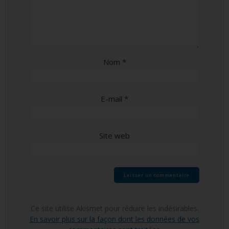
Nom
*
E-mail
*
Site web
Ce site utilise Akismet pour réduire les indésirables.
En savoir plus sur la façon dont les données de vos