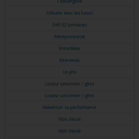
Conciergerie
Débuter avec les bases
Défi 52 semaines
Entrepreneuriat
Immobilier
Interviews
Le prix
Loueur saisonnier / gites
Loueur saisonnier / gites
Maximiser sa performance
Non classé
Non classé