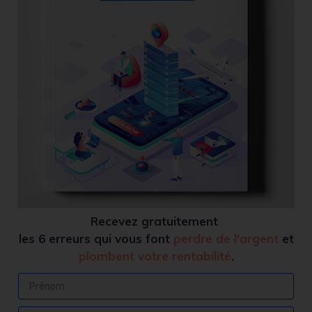
Recevez
gratuitement
les 6 erreurs qui vous font
perdre de l'argent
et
plombent votre rentabilité
.