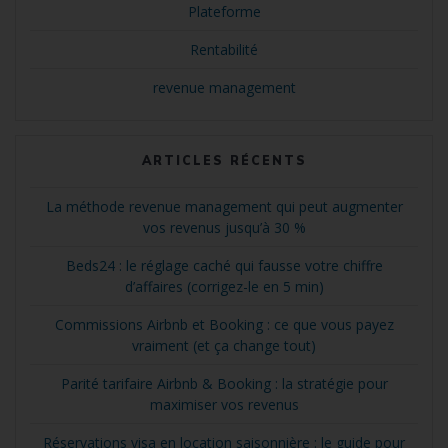
Plateforme
Rentabilité
revenue management
ARTICLES RÉCENTS
La méthode revenue management qui peut augmenter
vos revenus jusqu’à 30 %
Beds24 : le réglage caché qui fausse votre chiffre
d’affaires (corrigez-le en 5 min)
Commissions Airbnb et Booking : ce que vous payez
vraiment (et ça change tout)
Parité tarifaire Airbnb & Booking : la stratégie pour
maximiser vos revenus
Réservations visa en location saisonnière : le guide pour