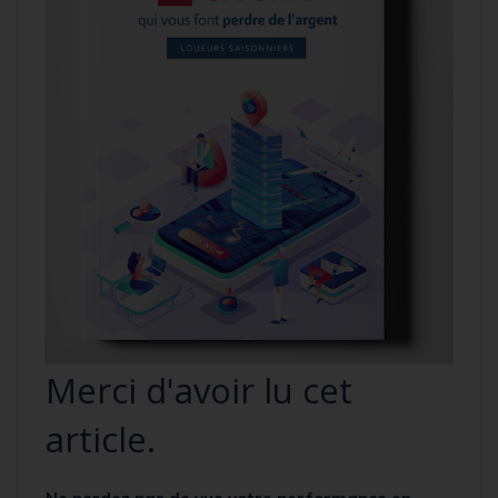
Merci d'avoir lu cet
article.