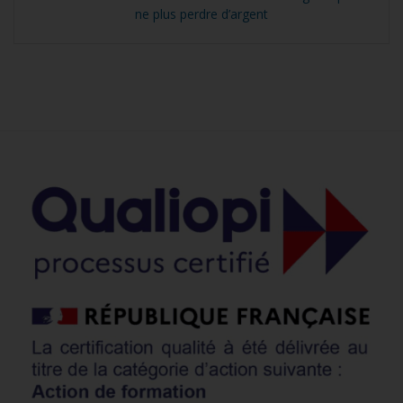
ne plus perdre d’argent