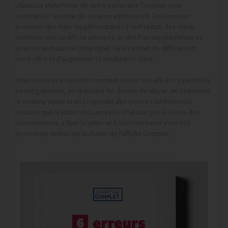
Utilisez la plateforme de notre partenaire Coupsup pour
automatiser la vente de services additionnels. Vous pouvez
proposer des nuits supplémentaires à tarif réduit, des check-
ins/check-outs tardifs ou anticipés, et des frais supplémentaires
pour les animaux de compagnie. Cela permet de différencier
votre offre et d’augmenter la satisfaction client.
Nous avons vu ensemble comment sauver son été en regardant la
booking window, en réduisant les durées de séjour, en optimisant
le contenu visuel et en proposant des services additionnels.
J’espère que la vidéo vous aura plu. N’hésitez pas à laisser des
commentaires, à liker la vidéo et à nous retrouver pour nos
prochaines vidéos sur la chaîne de J’affiche Complet
.