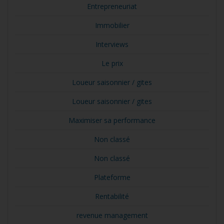
Entrepreneuriat
Immobilier
Interviews
Le prix
Loueur saisonnier / gites
Loueur saisonnier / gites
Maximiser sa performance
Non classé
Non classé
Plateforme
Rentabilité
revenue management