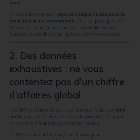
mois
.
👉 La bonne pratique :
répartir chaque nuitée dans le
mois où elle est consommée
. C’est ce qu’on appelle la
“sécabilité”. Sans ça, vos analyses mensuelles seront
faussées et vos décisions… potentiellement mauvaises.
2. Des données
exhaustives : ne vous
contentez pas d’un chiffre
d’affaires global
Un chiffre d’affaires unique, c’est pratique. Mais c’est
trop
limité
pour piloter une activité professionnelle. Pour une
vision claire, il faut que vos données incluent :
💳 Le montant total payé par le voyageur