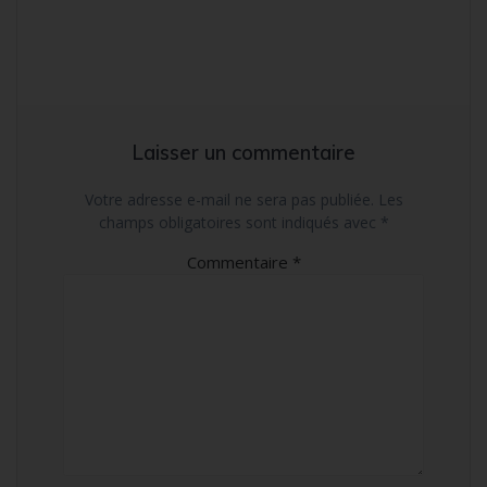
Laisser un commentaire
Votre adresse e-mail ne sera pas publiée.
Les
champs obligatoires sont indiqués avec
*
Commentaire
*