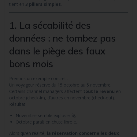
tient en
3 piliers simples
.
1. La sécabilité des
données : ne tombez pas
dans le piège des faux
bons mois
Prenons un exemple concret :
Un voyageur réserve du 15 octobre au 5 novembre.
Certains channel managers affectent
tout le revenu
en
octobre (check-in), d’autres en novembre (check-out).
Résultat :
Novembre semble exploser 🚀
Octobre paraît en chute libre 📉
Alors qu’en réalité,
la réservation concerne les deux