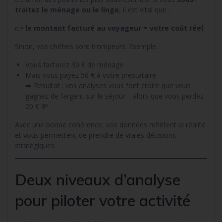
traitez le ménage ou le linge
, il est vital que :
👉
le montant facturé au voyageur = votre coût réel
.
Sinon, vos chiffres sont trompeurs. Exemple :
Vous facturez 30 € de ménage
Mais vous payez 50 € à votre prestataire
➡️ Résultat : vos analyses vous font croire que vous
gagnez de l’argent sur le séjour… alors que vous perdez
20 € 💸.
Avec une bonne cohérence, vos données reflètent la réalité
et vous permettent de prendre de vraies décisions
stratégiques.
Deux niveaux d’analyse
pour piloter votre activité