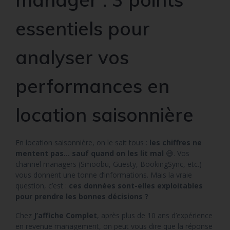
essentiels pour
analyser vos
performances en
location saisonnière
En location saisonnière, on le sait tous :
les chiffres ne
mentent pas… sauf quand on les lit mal
😅. Vos
channel managers (Smoobu, Guesty, BookingSync, etc.)
vous donnent une tonne d’informations. Mais la vraie
question, c’est :
ces données sont-elles exploitables
pour prendre les bonnes décisions ?
Chez
J’affiche Complet
, après plus de 10 ans d’expérience
en revenue management, on peut vous dire que la réponse