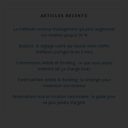
ARTICLES RÉCENTS
La méthode revenue management qui peut augmenter
vos revenus jusqu’à 30 %
Beds24 : le réglage caché qui fausse votre chiffre
d’affaires (corrigez-le en 5 min)
Commissions Airbnb et Booking : ce que vous payez
vraiment (et ça change tout)
Parité tarifaire Airbnb & Booking : la stratégie pour
maximiser vos revenus
Réservations visa en location saisonnière : le guide pour
ne plus perdre d’argent