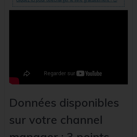
Données disponibles
sur votre channel
manager : 3 points