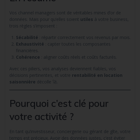
Vos channel managers sont de véritables mines d’or de
données. Mais pour qu’elles soient
utiles
à votre business,
trois règles s’imposent :
Sécabilité
: répartir correctement vos revenus par mois.
Exhaustivité
: capter toutes les composantes
financières.
Cohérence
: aligner coûts réels et coûts facturés.
Avec ces piliers, vos analyses deviennent fiables, vos
décisions pertinentes, et votre
rentabilité en location
saisonnière
décolle 🚀.
Pourquoi c’est clé pour
votre activité ?
En tant qu’investisseur, conciergerie ou gérant de gîte, votre
temps est précieux. Avoir des données justes, c’est éviter