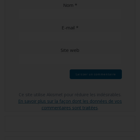
Nom
*
E-mail
*
Site web
Ce site utilise Akismet pour réduire les indésirables.
En savoir plus sur la façon dont les données de vos
commentaires sont traitées
.