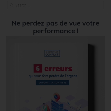
Search
for:
Ne perdez pas de vue votre
performance !