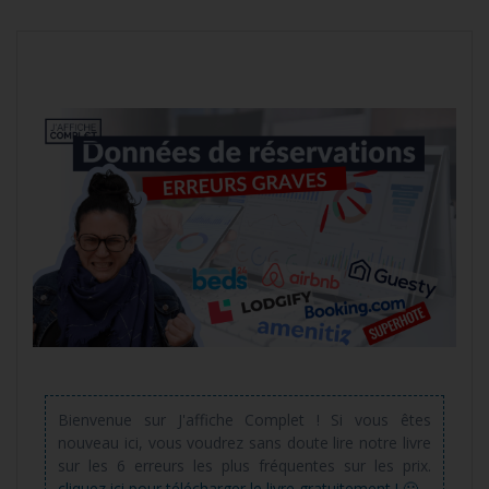
Bienvenue sur J'affiche Complet ! Si vous êtes
nouveau ici, vous voudrez sans doute lire notre livre
sur les 6 erreurs les plus fréquentes sur les prix.
cliquez ici pour télécharger le livre gratuitement ! 🙂