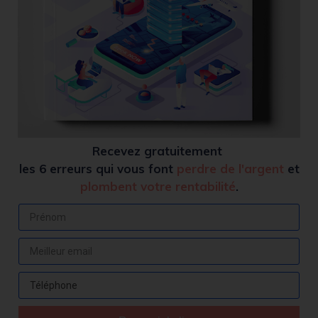
Recevez
gratuitement
les 6 erreurs qui vous font
perdre de l'argent
et
plombent votre rentabilité
.