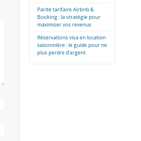
Parité tarifaire Airbnb &
Booking : la stratégie pour
maximiser vos revenus
Réservations visa en location
saisonnière : le guide pour ne
plus perdre d’argent