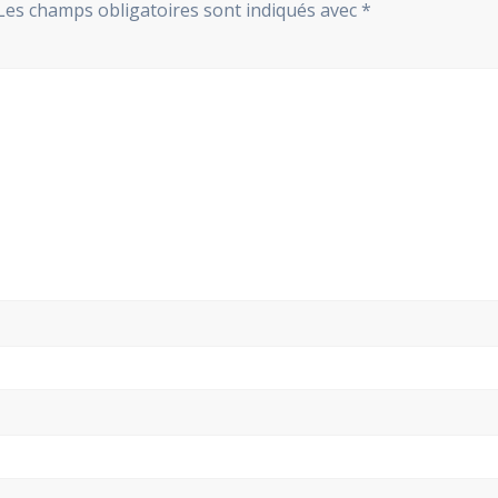
Les champs obligatoires sont indiqués avec
*