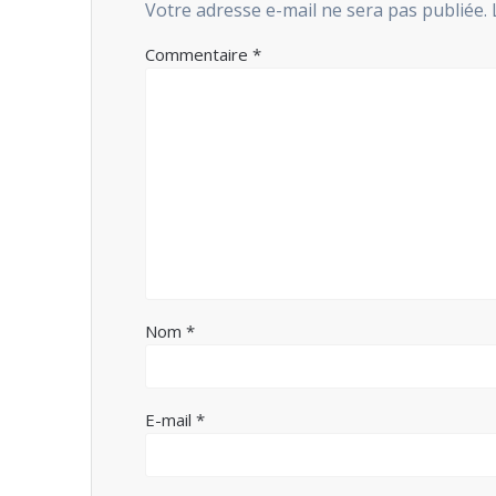
Votre adresse e-mail ne sera pas publiée.
Commentaire
*
Nom
*
E-mail
*