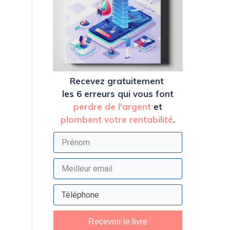
Recevez
gratuitement
les 6 erreurs qui vous font
perdre de l'argent
et
plombent votre rentabilité
.
Recevoir le livre