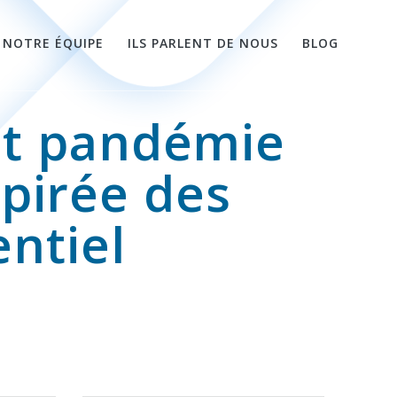
NOTRE ÉQUIPE
ILS PARLENT DE NOUS
BLOG
st pandémie
spirée des
ntiel