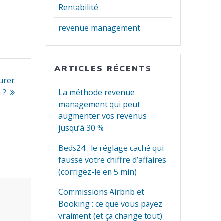
Rentabilité
revenue management
ARTICLES RÉCENTS
turer
 ?
La méthode revenue
management qui peut
augmenter vos revenus
jusqu’à 30 %
Beds24 : le réglage caché qui
fausse votre chiffre d’affaires
(corrigez-le en 5 min)
Commissions Airbnb et
Booking : ce que vous payez
vraiment (et ça change tout)