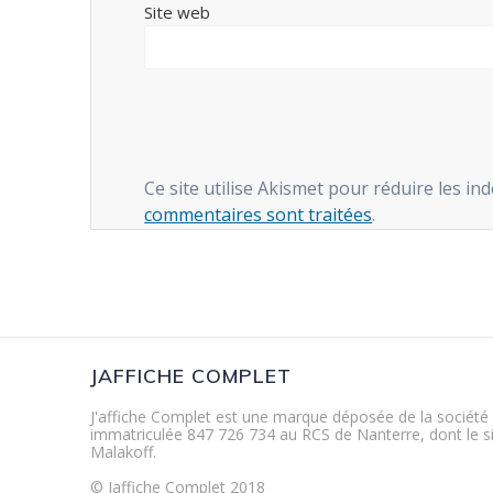
Site web
Ce site utilise Akismet pour réduire les in
commentaires sont traitées
.
JAFFICHE COMPLET
J'affiche Complet est une marque déposée de la société
immatriculée 847 726 734 au RCS de Nanterre, dont le si
Malakoff.
© Jaffiche Complet 2018