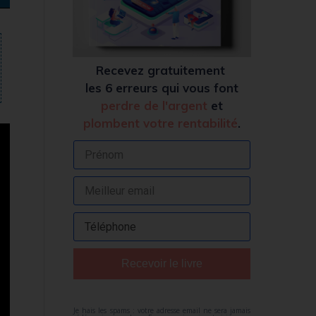
Recevez
gratuitement
les 6 erreurs qui vous font
perdre de l'argent
et
plombent votre rentabilité
.
Recevoir le livre
Je hais les spams : votre adresse email ne sera jamais