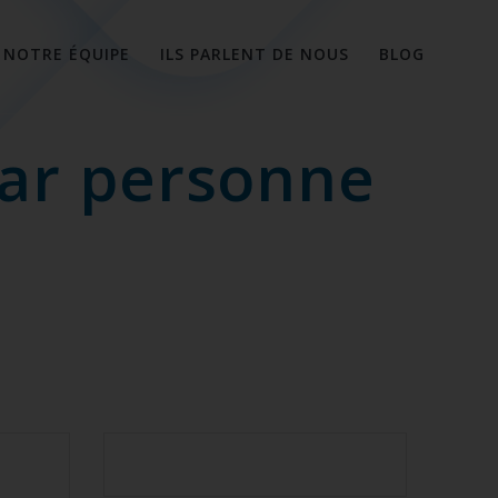
NOTRE ÉQUIPE
ILS PARLENT DE NOUS
BLOG
par personne