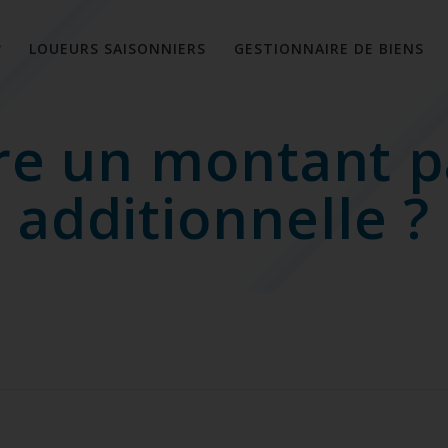
?
LOUEURS SAISONNIERS
GESTIONNAIRE DE BIENS
tre un montant 
additionnelle ?