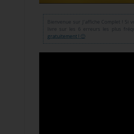
Bienvenue sur J'affiche Complet ! Si 
livre sur les 6 erreurs les plus fré
gratuitement ! 🙂