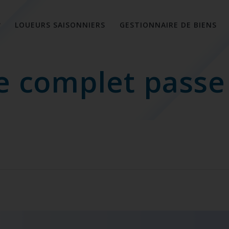
?
LOUEURS SAISONNIERS
GESTIONNAIRE DE BIENS
he complet passe 