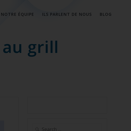
NOTRE ÉQUIPE
ILS PARLENT DE NOUS
BLOG
au grill
Search