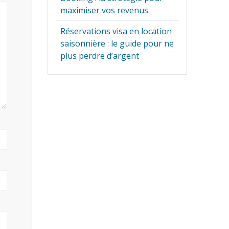
maximiser vos revenus
Réservations visa en location
saisonnière : le guide pour ne
plus perdre d’argent