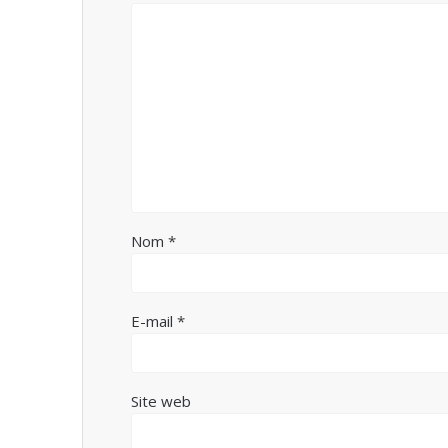
Nom
*
E-mail
*
Site web