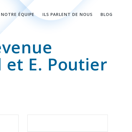
NOTRE ÉQUIPE
ILS PARLENT DE NOUS
BLOG
revenue
et E. Poutier