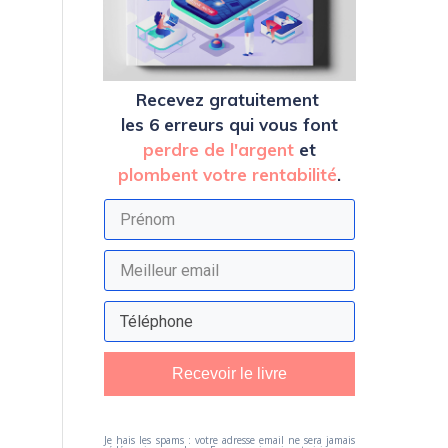
Recevez
gratuitement
les 6 erreurs qui vous font
perdre de l'argent
et
plombent votre rentabilité
.
Recevoir le livre
Je hais les spams : votre adresse email ne sera jamais