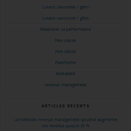
Loueur saisonnier / gites
Loueur saisonnier / gites
Maximiser sa performance
Non classé
Non classé
Plateforme
Rentabilité
revenue management
ARTICLES RÉCENTS
La méthode revenue management qui peut augmenter
vos revenus jusqu’à 30 %