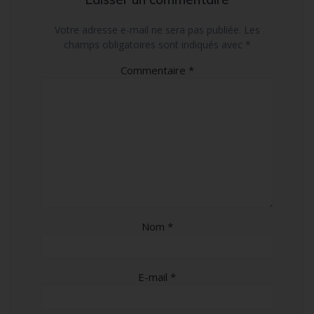
Votre adresse e-mail ne sera pas publiée.
Les
champs obligatoires sont indiqués avec
*
Commentaire
*
Nom
*
E-mail
*