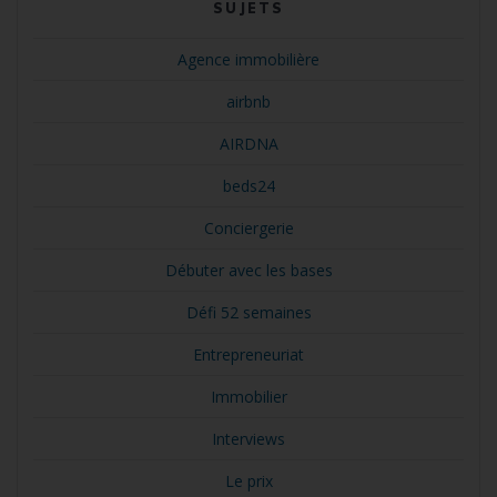
SUJETS
Agence immobilière
airbnb
AIRDNA
beds24
Conciergerie
Débuter avec les bases
Défi 52 semaines
Entrepreneuriat
Immobilier
Interviews
Le prix