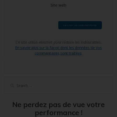
Site web
Ce site utilise Akismet pour réduire les indésirables.
En savoir plus sur la façon dont les données de vos
commentaires sont traitées
.
Search
for:
Ne perdez pas de vue votre
performance !