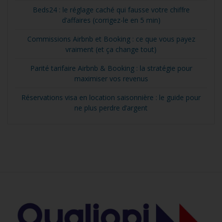
Beds24 : le réglage caché qui fausse votre chiffre
d’affaires (corrigez-le en 5 min)
Commissions Airbnb et Booking : ce que vous payez
vraiment (et ça change tout)
Parité tarifaire Airbnb & Booking : la stratégie pour
maximiser vos revenus
Réservations visa en location saisonnière : le guide pour
ne plus perdre d’argent