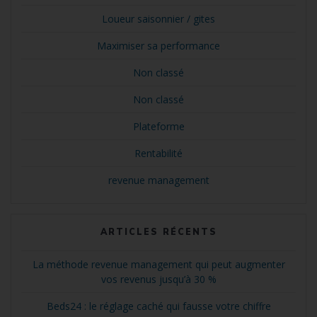
Loueur saisonnier / gites
Maximiser sa performance
Non classé
Non classé
Plateforme
Rentabilité
revenue management
ARTICLES RÉCENTS
La méthode revenue management qui peut augmenter
vos revenus jusqu’à 30 %
Beds24 : le réglage caché qui fausse votre chiffre