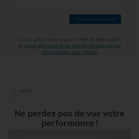
Ce site utilise Akismet pour réduire les indésirables.
En savoir plus sur la façon dont les données de vos
commentaires sont traitées
.
Search
for:
Ne perdez pas de vue votre
performance !