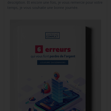
description. Et encore une fois, je vous remercie pour votre
temps, je vous souhaite une bonne journée.