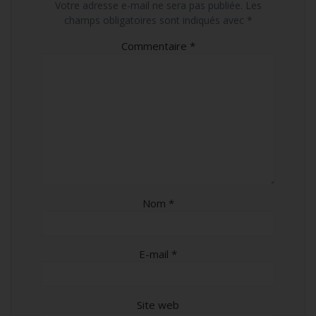
Votre adresse e-mail ne sera pas publiée.
Les
champs obligatoires sont indiqués avec
*
Commentaire
*
Nom
*
E-mail
*
Site web