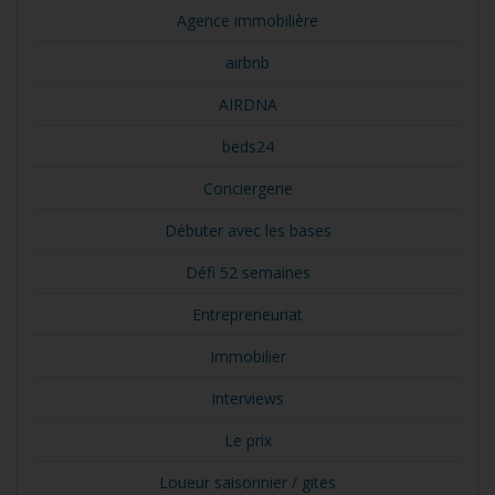
Agence immobilière
airbnb
AIRDNA
beds24
Conciergerie
Débuter avec les bases
Défi 52 semaines
Entrepreneuriat
Immobilier
Interviews
Le prix
Loueur saisonnier / gites