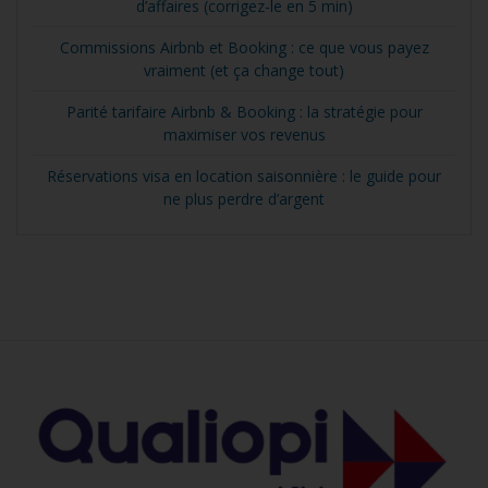
d’affaires (corrigez-le en 5 min)
Commissions Airbnb et Booking : ce que vous payez
vraiment (et ça change tout)
Parité tarifaire Airbnb & Booking : la stratégie pour
maximiser vos revenus
Réservations visa en location saisonnière : le guide pour
ne plus perdre d’argent