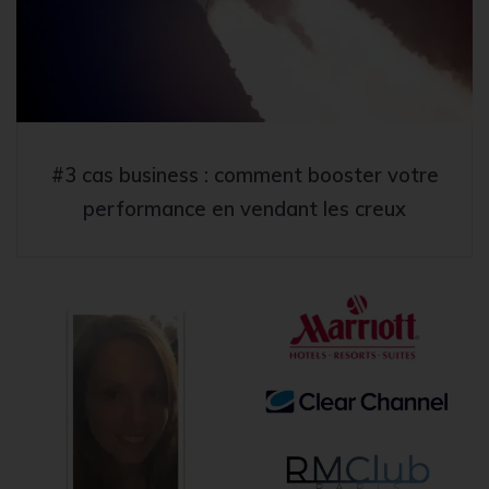
#3 cas business : comment booster votre
performance en vendant les creux