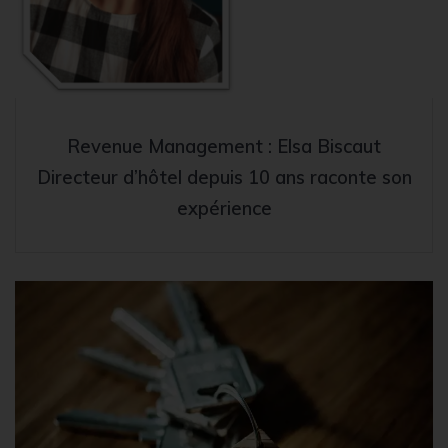
Revenue Management : Elsa Biscaut
Directeur d’hôtel depuis 10 ans raconte son
expérience