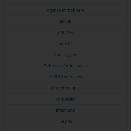
Agence immobilière
airbnb
AIRDNA
beds24
Conciergerie
Débuter avec les bases
Défi 52 semaines
Entrepreneuriat
Immobilier
Interviews
Le prix