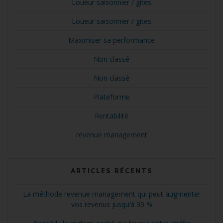
Loueur saisonnier / gites
Loueur saisonnier / gites
Maximiser sa performance
Non classé
Non classé
Plateforme
Rentabilité
revenue management
ARTICLES RÉCENTS
La méthode revenue management qui peut augmenter
vos revenus jusqu’à 30 %