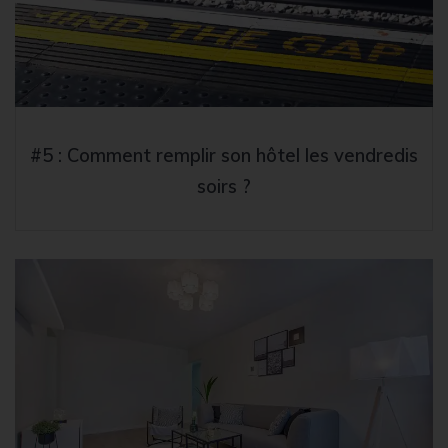
#5 : Comment remplir son hôtel les vendredis
soirs ?