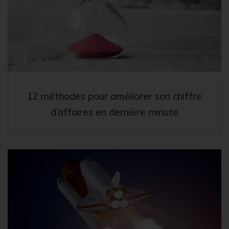
12 méthodes pour améliorer son chiffre
d’affaires en dernière minute