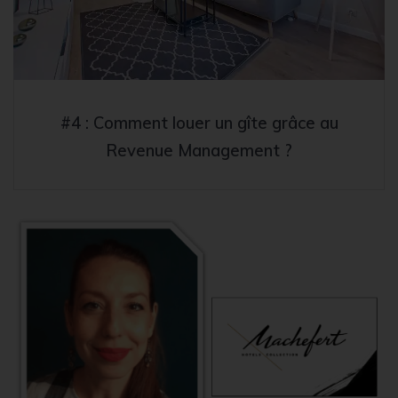
#4 : Comment louer un gîte grâce au
Revenue Management ?